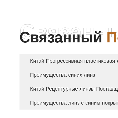
Связанн
Связанный
П
Китай Прогрессивная пластиковая 
Преимущества синих линз
Китай Рецептурные линзы Поставщ
Преимущества линз с синим покры