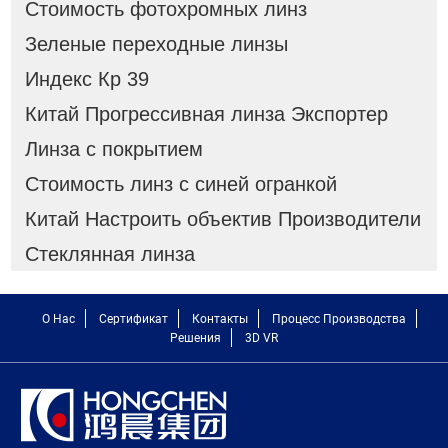
Стоимость фотохромных линз
Зеленые переходные линзы
Индекс Кр 39
Китай Прогрессивная линза Экспортер
Линза с покрытием
Стоимость линз с синей огранкой
Китай Настроить объектив Производители
Стеклянная линза
О Нас
Сертификат
Контакты
Процесс Производства
Решения
3D VR