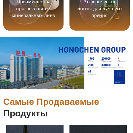
Преимущества
Асферические
прогрессивных
линзы для лучшего
минеральных линз
зрения
Самые Продаваемые
Продукты