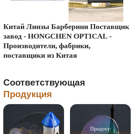
Китай Линзы Барберини Поставщик
завод - HONGCHEN OPTICAL -
Производители, фабрики,
поставщики из Китая
Соответствующая
Продукция
Продукт: