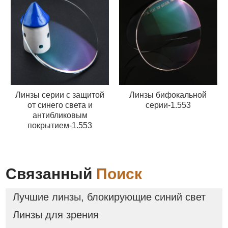
Линзы серии с защитой
Линзы бифокальной
от синего света и
серии-1.553
антибликовым
покрытием-1.553
Связанный
Поиск
Лучшие линзы, блокирующие синий свет
Линзы для зрения