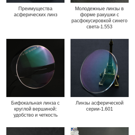
Преимущества
Молодежные линзы в
асферических линз
форме ракушки с
расфокусировкой синего
света-1.553
Бифокальная линза с
Линзы асферической
круглой вершиной:
серии-1.601
удобство и четкость