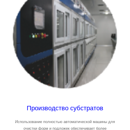
Производство субстратов
Использование полностью автоматической машины для
очистки форм и подложек обеспечивает более