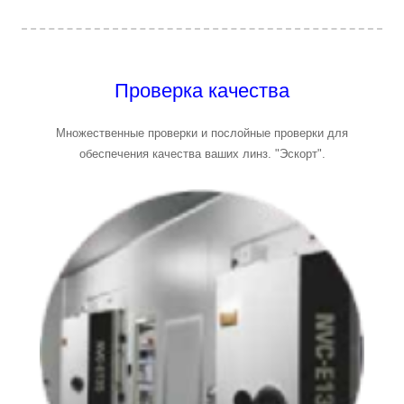
Проверка качества
Множественные проверки и послойные проверки для
обеспечения качества ваших линз. "Эскорт".