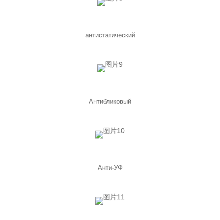
антистатический
Антибликовый
Анти-УФ