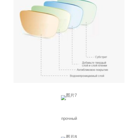
прочный