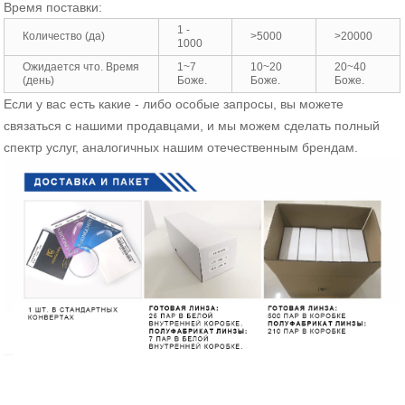
Время поставки:
1 -
Количество (да)
>5000
>20000
1000
Ожидается что. Время
1~7
10~20
20~40
(день)
Боже.
Боже.
Боже.
Если у вас есть какие - либо особые запросы, вы можете
связаться с нашими продавцами, и мы можем сделать полный
спектр услуг, аналогичных нашим отечественным брендам.