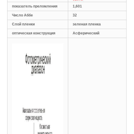
показатель преломления
1,601
Число Аббе
32
Слой пленки
зеленая пленка
оптическая конструкция
Асферический