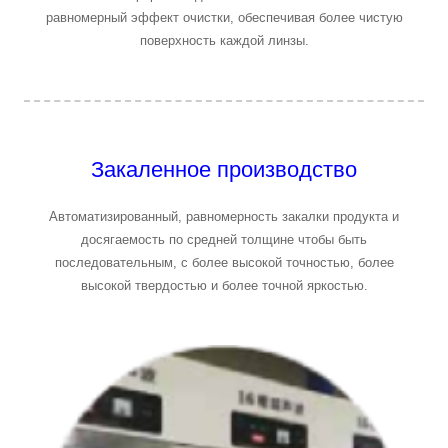
равномерный эффект очистки, обеспечивая более чистую
поверхность каждой линзы.
Закаленное производство
Автоматизированный, равномерность закалки продукта и
досягаемость по средней толщине чтобы быть
последовательным, с более высокой точностью, более
высокой твердостью и более точной яркостью.