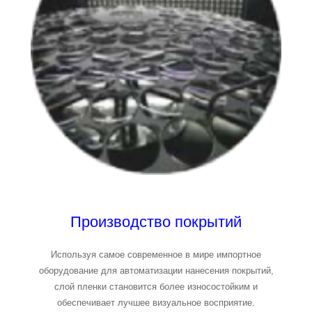
Производство покрытий
Используя самое современное в мире импортное
оборудование для автоматизации нанесения покрытий,
слой пленки становится более износостойким и
обеспечивает лучшее визуальное восприятие.