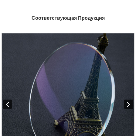
Соответствующая Продукция