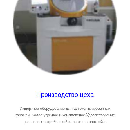
Производство цеха
Импортное оборудование для автоматизированных
гаражей, более удобное и комплексное Удовлетворение
различных потребностей клиентов в настройке