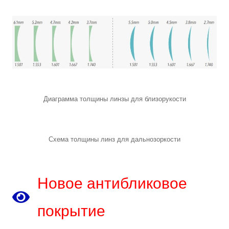
Диаграмма толщины линзы для близорукости
Схема толщины линз для дальнозоркости
Новое антибликовое
покрытие