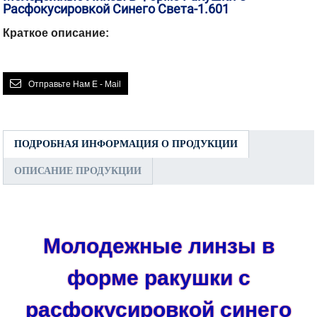
Расфокусировкой Синего Света-1.601
Краткое описание:
Отправьте Нам E - Mail
ПОДРОБНАЯ ИНФОРМАЦИЯ О ПРОДУКЦИИ
ОПИСАНИЕ ПРОДУКЦИИ
Молодежные линзы в
форме ракушки с
расфокусировкой синего