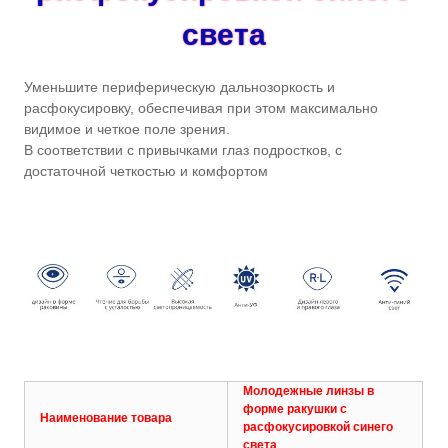
света
Уменьшите периферическую дальнозоркость и
расфокусировку, обеспечивая при этом максимально
видимое и четкое поле зрения.
В соответствии с привычками глаз подростков, с
достаточной четкостью и комфортом
Молодежные линзы в
форме ракушки с
Наименование товара
расфокусировкой синего
света