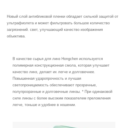
Новый слой антибликовой пленки обладает сильной защитой от
ультрафиолета и может фильтровать большое количество
загрязнений. свет, улучшающий качество изображения
объектива.
В качестве сырья для линз Hongchen используется
полимерная конструкционная смола, которая улучшает
качество линз, делает их легче и долговечнее.
Повышенная ударопрочность и лучшая
светопроницаемость обеспечивают прозрачные,
полупрозрачные и долговечные линзы. * При одинаковой
силе линзы с более высоким показателем преломления
легче, тоньше и удобнее в ношении.