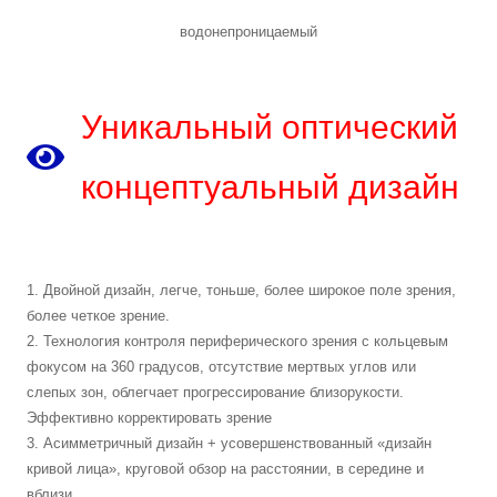
водонепроницаемый
Уникальный оптический
концептуальный дизайн
1. Двойной дизайн, легче, тоньше, более широкое поле зрения,
более четкое зрение.
2. Технология контроля периферического зрения с кольцевым
фокусом на 360 градусов, отсутствие мертвых углов или
слепых зон, облегчает прогрессирование близорукости.
Эффективно корректировать зрение
3. Асимметричный дизайн + усовершенствованный «дизайн
кривой лица», круговой обзор на расстоянии, в середине и
вблизи.