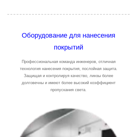
Оборудование для нанесения
покрытий
Профессиональная команда инженеров, отличная
технология нанесения покрытия, послойная защита.
Защищая и контролируя качество, линзы более
долговечны и имеют более высокий коэффициент
пропускания света.