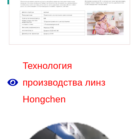
Технология
производства линз
Hongchen